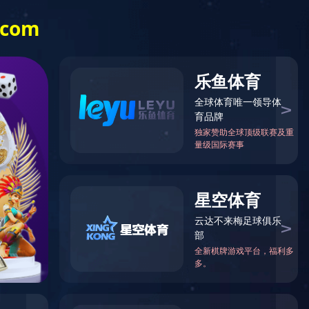
品展示
生产设备
联系我们